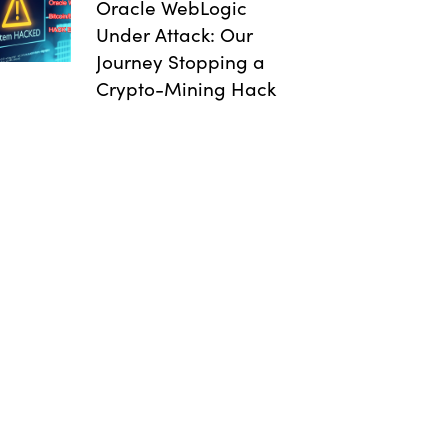
Oracle WebLogic
Under Attack: Our
Journey Stopping a
Crypto-Mining Hack