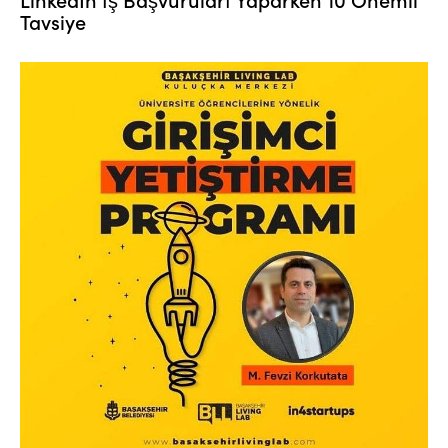
Tavsiye