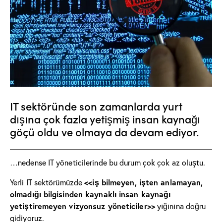
IT sektöründe son zamanlarda yurt
dışına çok fazla yetişmiş insan kaynağı
göçü oldu ve olmaya da devam ediyor.
…nedense IT yöneticilerinde bu durum çok çok az oluştu.
<<iş bilmeyen, işten anlamayan,
Yerli IT sektörümüzde
olmadığı bilgisinden kaynaklı insan kaynağı
yetiştiremeyen vizyonsuz yöneticiler>>
yığınına doğru
gidiyoruz.