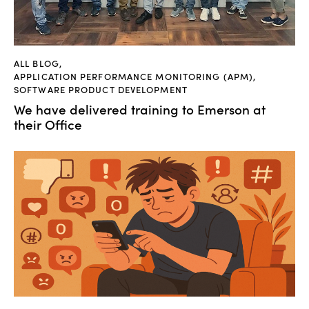
ALL BLOG
,
APPLICATION PERFORMANCE MONITORING (APM)
,
SOFTWARE PRODUCT DEVELOPMENT
We have delivered training to Emerson at
their Office