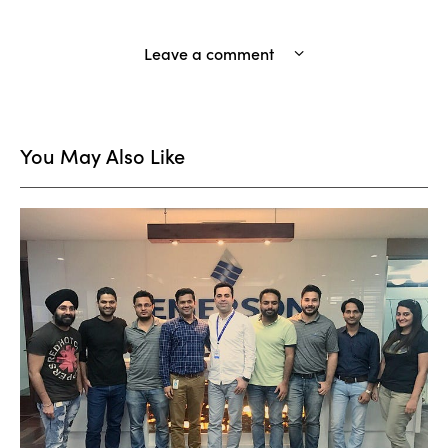
Leave a comment
You May Also Like