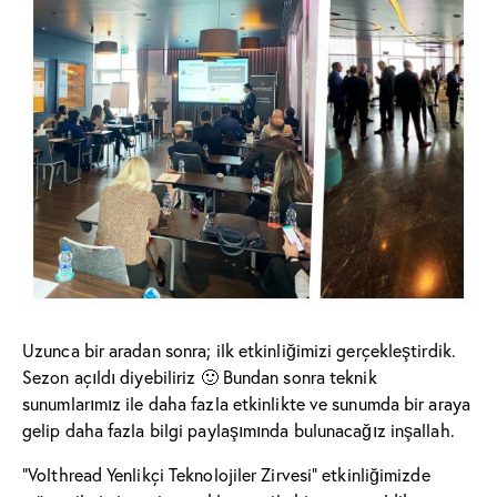
Uzunca bir aradan sonra; ilk etkinliğimizi gerçekleştirdik.
Sezon açıldı diyebiliriz 🙂 Bundan sonra teknik
sunumlarımız ile daha fazla etkinlikte ve sunumda bir araya
gelip daha fazla bilgi paylaşımında bulunacağız inşallah.
“Volthread Yenlikçi Teknolojiler Zirvesi” etkinliğimizde