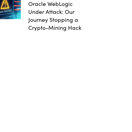
Oracle WebLogic
Under Attack: Our
Journey Stopping a
Crypto-Mining Hack