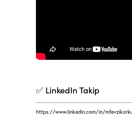
✅ LinkedIn Takip
https://www.linkedin.com/in/mfevzikork