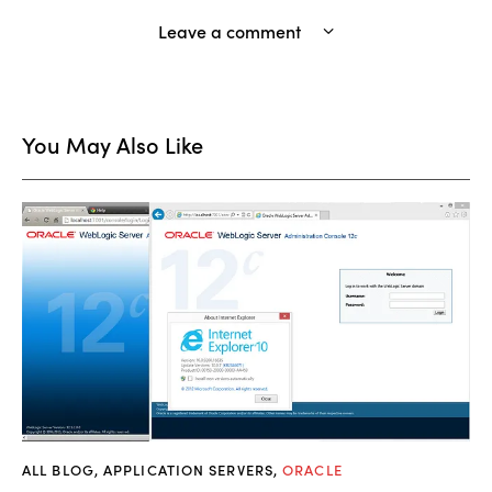
Leave a comment
You May Also Like
ALL BLOG
,
APPLICATION SERVERS
,
ORACLE