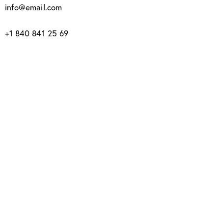
info@email.com
+1 840 841 25 69