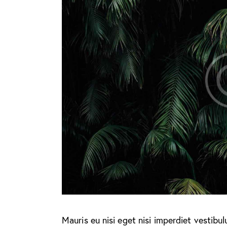
Mauris eu nisi eget nisi imperdiet vestibu