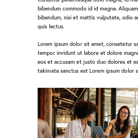
bibendum commodo id id magna. Aliquam se
bibendum, nisi et mattis vulputate, odio a
quis lectus.
Lorem ipsum dolor sit amet, consetetur s
tempor invidunt ut labore et dolore magn
eos et accusam et justo duo dolores et ea
takimata sanctus est Lorem ipsum dolor s