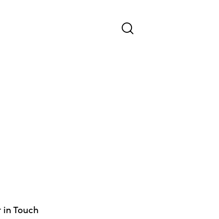
 in Touch