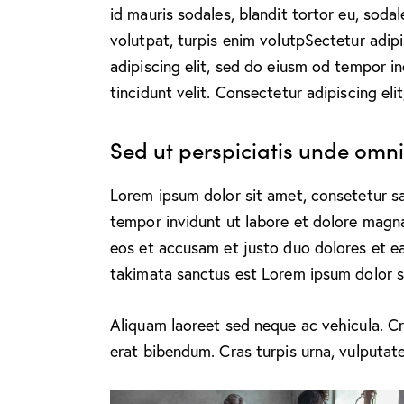
id mauris sodales, blandit tortor eu, sodal
volutpat, turpis enim volutpSectetur adipi
adipiscing elit, sed do eiusm od tempor in
tincidunt velit. Consectetur adipiscing elit
Sed ut perspiciatis unde omnis
Lorem ipsum dolor sit amet, consetetur s
tempor invidunt ut labore et dolore magn
eos et accusam et justo duo dolores et ea
takimata sanctus est Lorem ipsum dolor s
Aliquam laoreet sed neque ac vehicula. Cr
erat bibendum. Cras turpis urna, vulputate 