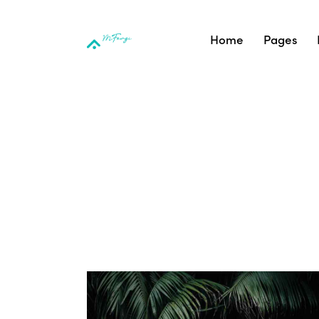
Home
Pages