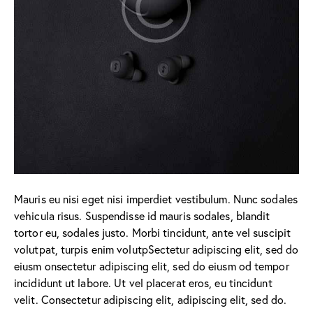
Mauris eu nisi eget nisi imperdiet vestibulum. Nunc sodales
vehicula risus. Suspendisse id mauris sodales, blandit
tortor eu, sodales justo. Morbi tincidunt, ante vel suscipit
volutpat, turpis enim volutpSectetur adipiscing elit, sed do
eiusm onsectetur adipiscing elit, sed do eiusm od tempor
incididunt ut labore. Ut vel placerat eros, eu tincidunt
velit. Consectetur adipiscing elit, adipiscing elit, sed do.