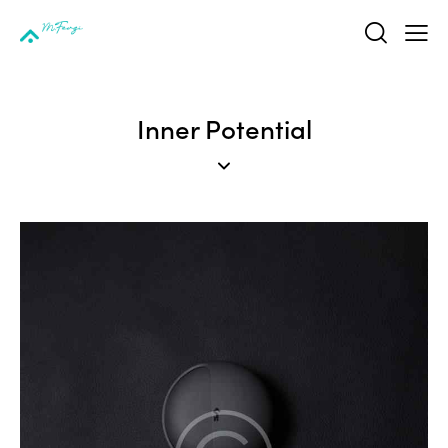
Inner Potential