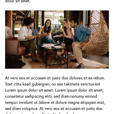
dolor sit amet.
At vero eos et accusam et justo duo dolores et ea rebum.
Stet clita kasd gubergren, no sea takimata sanctus est
Lorem ipsum dolor sit amet. Lorem ipsum dolor sit amet,
consetetur sadipscing elitr, sed diam nonumy eirmod
tempor invidunt ut labore et dolore magna aliquyam erat,
sed diam voluptua. At vero eos et accusam et justo duo