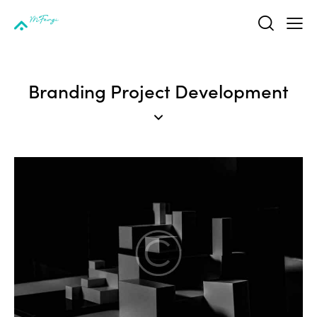
Branding Project Development