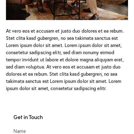
At vero eos et accusam et justo duo dolores et ea rebum.
Stet clita kasd gubergren, no sea takimata sanctus est
Lorem ipsum dolor sit amet. Lorem ipsum dolor sit amet,
consetetur sadipscing elitr, sed diam nonumy eirmod
tempor invidunt ut labore et dolore magna aliquyam erat,
sed diam voluptua. At vero eos et accusam et justo duo
dolores et ea rebum. Stet clita kasd gubergren, no sea
takimata sanctus est Lorem ipsum dolor sit amet. Lorem
ipsum dolor sit amet, consetetur sadipscing elitr.
Get in Touch