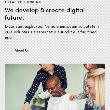
CREATIVE THINKING
We develop & create digital
future.
Dicta sunt explicabo. Nemo enim ipsam voluptatem
quia voluptas sit aspernatur aut odit aut fugit sed
quia.
About Us